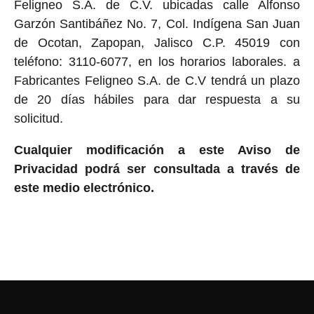
Feligneo S.A. de C.V. ubicadas calle Alfonso
Garzón Santibáñez No. 7, Col. Indígena San Juan
de Ocotan, Zapopan, Jalisco C.P. 45019 con
teléfono: 3110-6077, en los horarios laborales. a
Fabricantes Feligneo S.A. de C.V tendrá un plazo
de 20 días hábiles para dar respuesta a su
solicitud.
Cualquier modificación a este Aviso de
Privacidad podrá ser consultada a través de
este medio electrónico.