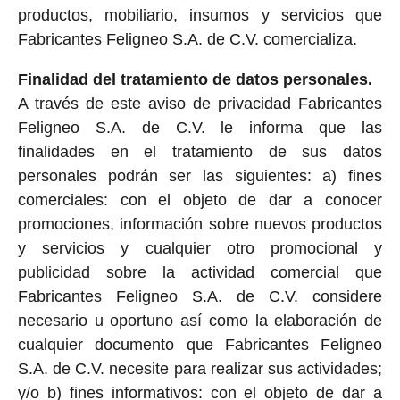
productos, mobiliario, insumos y servicios que
Fabricantes Feligneo S.A. de C.V. comercializa.
Finalidad del tratamiento de datos personales.
A través de este aviso de privacidad Fabricantes
Feligneo S.A. de C.V. le informa que las
finalidades en el tratamiento de sus datos
personales podrán ser las siguientes: a) fines
comerciales: con el objeto de dar a conocer
promociones, información sobre nuevos productos
y servicios y cualquier otro promocional y
publicidad sobre la actividad comercial que
Fabricantes Feligneo S.A. de C.V. considere
necesario u oportuno así como la elaboración de
cualquier documento que Fabricantes Feligneo
S.A. de C.V. necesite para realizar sus actividades;
y/o b) fines informativos: con el objeto de dar a