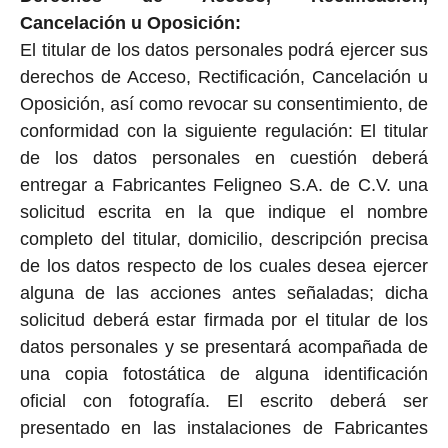
Cancelación u Oposición:
El titular de los datos personales podrá ejercer sus
derechos de Acceso, Rectificación, Cancelación u
Oposición, así como revocar su consentimiento, de
conformidad con la siguiente regulación: El titular
de los datos personales en cuestión deberá
entregar a Fabricantes Feligneo S.A. de C.V. una
solicitud escrita en la que indique el nombre
completo del titular, domicilio, descripción precisa
de los datos respecto de los cuales desea ejercer
alguna de las acciones antes señaladas; dicha
solicitud deberá estar firmada por el titular de los
datos personales y se presentará acompañada de
una copia fotostática de alguna identificación
oficial con fotografía. El escrito deberá ser
presentado en las instalaciones de Fabricantes