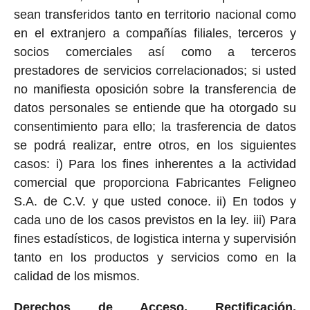
sean transferidos tanto en territorio nacional como
en el extranjero a compañías filiales, terceros y
socios comerciales así como a terceros
prestadores de servicios correlacionados; si usted
no manifiesta oposición sobre la transferencia de
datos personales se entiende que ha otorgado su
consentimiento para ello; la trasferencia de datos
se podrá realizar, entre otros, en los siguientes
casos: i) Para los fines inherentes a la actividad
comercial que proporciona Fabricantes Feligneo
S.A. de C.V. y que usted conoce. ii) En todos y
cada uno de los casos previstos en la ley. iii) Para
fines estadísticos, de logistica interna y supervisión
tanto en los productos y servicios como en la
calidad de los mismos.
Derechos de Acceso, Rectificación,