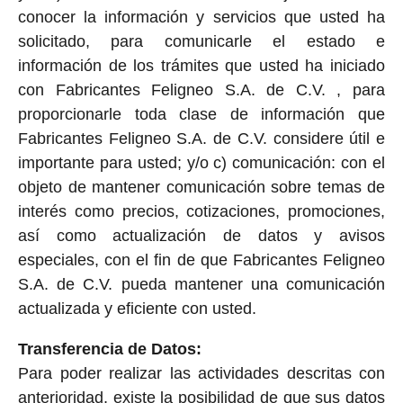
conocer la información y servicios que usted ha
solicitado, para comunicarle el estado e
información de los trámites que usted ha iniciado
con Fabricantes Feligneo S.A. de C.V. , para
proporcionarle toda clase de información que
Fabricantes Feligneo S.A. de C.V. considere útil e
importante para usted; y/o c) comunicación: con el
objeto de mantener comunicación sobre temas de
interés como precios, cotizaciones, promociones,
así como actualización de datos y avisos
especiales, con el fin de que Fabricantes Feligneo
S.A. de C.V. pueda mantener una comunicación
actualizada y eficiente con usted.
Transferencia de Datos:
Para poder realizar las actividades descritas con
anterioridad, existe la posibilidad de que sus datos