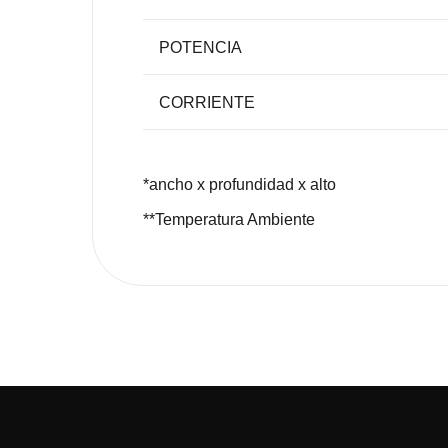
POTENCIA
CORRIENTE
*ancho x profundidad x alto
**Temperatura Ambiente