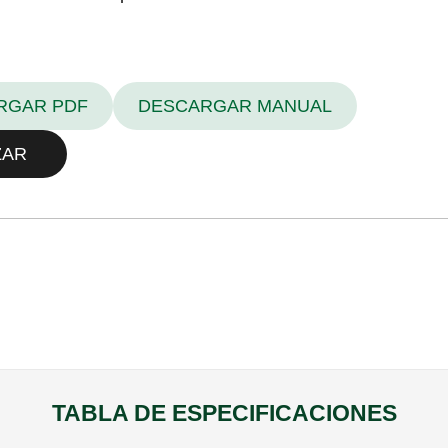
RGAR PDF
DESCARGAR MANUAL
ZAR
TABLA DE ESPECIFICACIONES