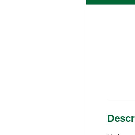
Descr