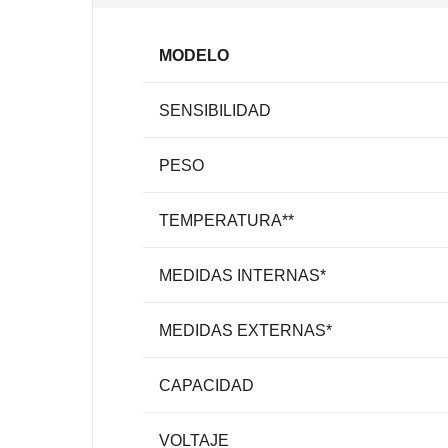
MODELO
SENSIBILIDAD
PESO
TEMPERATURA**
MEDIDAS INTERNAS*
MEDIDAS EXTERNAS*
CAPACIDAD
VOLTAJE