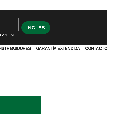
INGLÉS
PAN, JAL.
DISTRIBUIDORES
GARANTÍA EXTENDIDA
CONTACTO