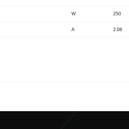
W
250
A
2.08