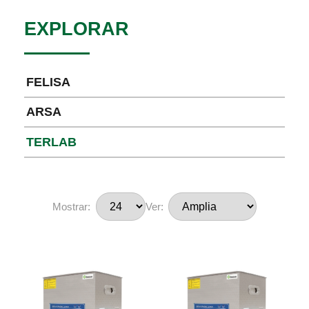
EXPLORAR
FELISA
ARSA
TERLAB
Mostrar:
Ver: