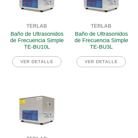
TERLAB
TERLAB
Baño de Ultrasonidos
Baño de Ultrasonidos
de Frecuencia Simple
de Frecuencia Simple
TE-BU10L
TE-BU3L
VER DETALLE
VER DETALLE