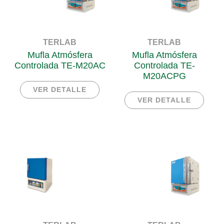
TERLAB
TERLAB
Mufla Atmósfera
Mufla Atmósfera
Controlada TE-M20AC
Controlada TE-
M20ACPG
VER DETALLE
VER DETALLE