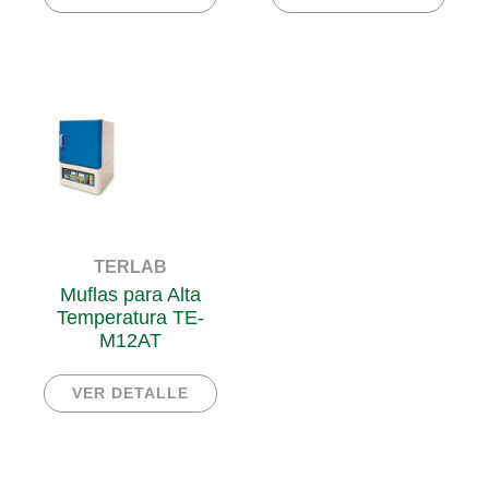
TERLAB
Muflas para Alta
Temperatura TE-
M12AT
VER DETALLE