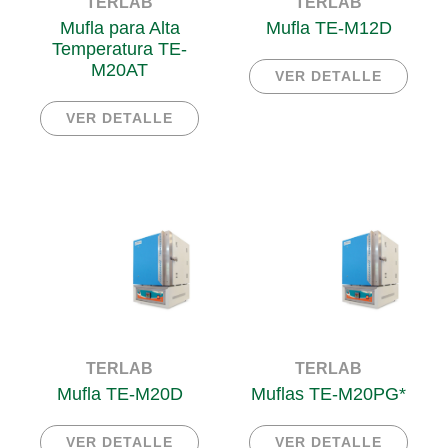
TERLAB
TERLAB
Mufla para Alta
Mufla TE-M12D
Temperatura TE-
M20AT
VER DETALLE
VER DETALLE
TERLAB
TERLAB
Mufla TE-M20D
Muflas TE-M20PG*
VER DETALLE
VER DETALLE