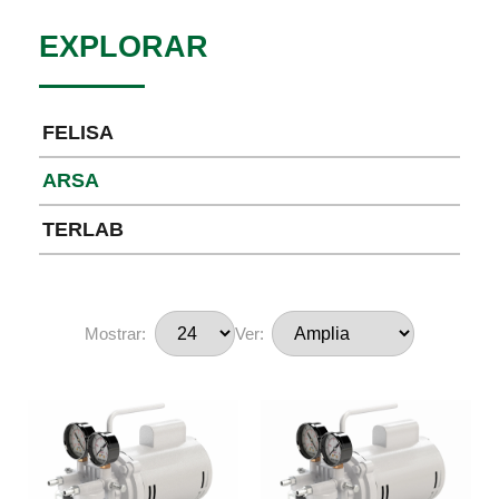
EXPLORAR
FELISA
ARSA
TERLAB
Mostrar:
Ver: