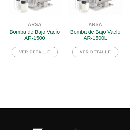
ARSA
ARSA
Bomba de Bajo Vacío
Bomba de Bajo Vacío
AR-1500
AR-1500L
VER DETALLE
VER DETALLE