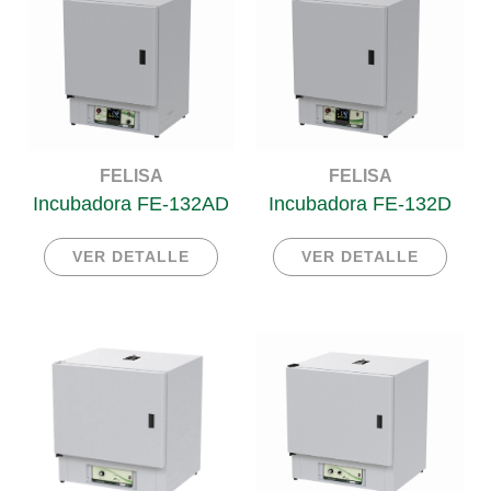
FELISA
FELISA
Incubadora FE-132AD
Incubadora FE-132D
VER DETALLE
VER DETALLE