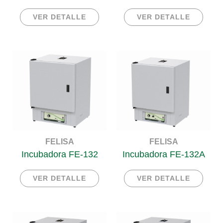
VER DETALLE
VER DETALLE
FELISA
FELISA
Incubadora FE-132
Incubadora FE-132A
VER DETALLE
VER DETALLE