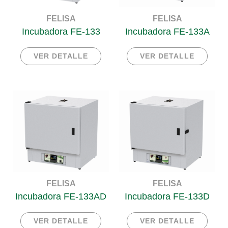
FELISA
FELISA
Incubadora FE-133
Incubadora FE-133A
VER DETALLE
VER DETALLE
FELISA
FELISA
Incubadora FE-133AD
Incubadora FE-133D
VER DETALLE
VER DETALLE