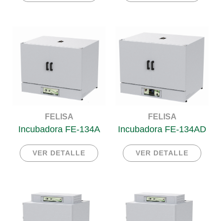
FELISA
FELISA
Incubadora FE-134A
Incubadora FE-134AD
VER DETALLE
VER DETALLE